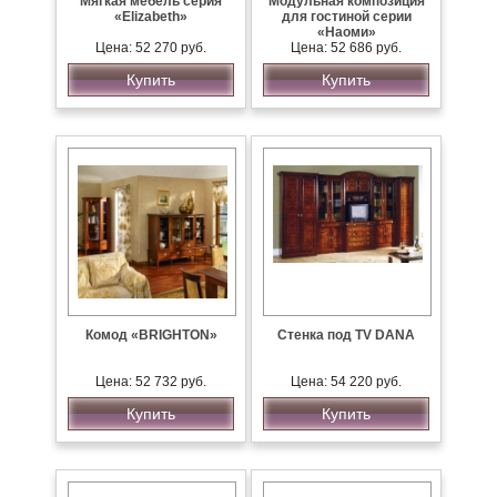
Мягкая мебель серия
Модульная композиция
«Elizabeth»
для гостиной серии
«Наоми»
Цена: 52 270 руб.
Цена: 52 686 руб.
Купить
Купить
Комод «BRIGHTON»
Стенка под TV DANA
Цена: 52 732 руб.
Цена: 54 220 руб.
Купить
Купить