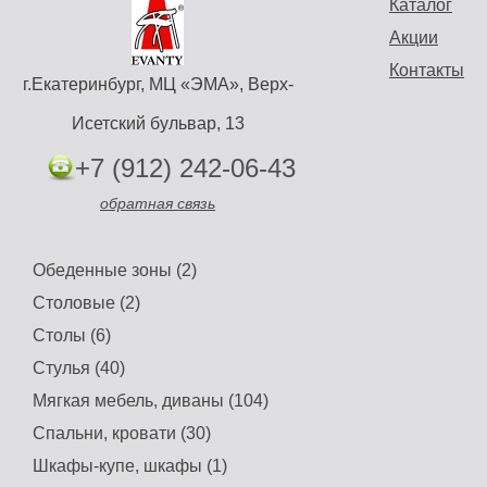
Каталог
Акции
Контакты
г.Екатеринбург, МЦ «ЭМА», Верх-
Исетский бульвар, 13
+7 (912) 242-06-43
обратная связь
Обеденные зоны (2)
Столовые (2)
Столы (6)
Стулья (40)
Мягкая мебель, диваны (104)
Спальни, кровати (30)
Шкафы-купе, шкафы (1)