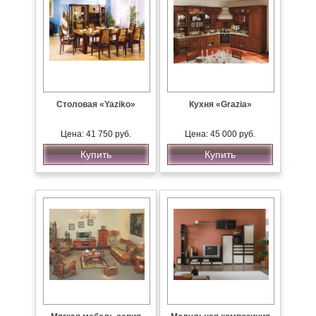
Столовая «Yaziko»
Кухня «Grazia»
Цена: 41 750 руб.
Цена: 45 000 руб.
Купить
Купить