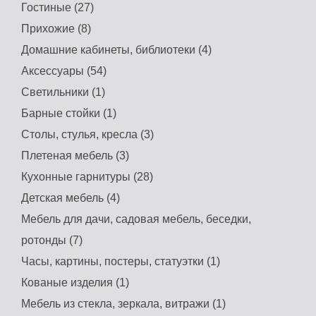
Гостиные (27)
Прихожие (8)
Домашние кабинеты, библиотеки (4)
Аксессуары (54)
Светильники (1)
Барные стойки (1)
Столы, стулья, кресла (3)
Плетеная мебель (3)
Кухонные гарнитуры (28)
Детская мебель (4)
Мебель для дачи, садовая мебель, беседки,
ротонды (7)
Часы, картины, постеры, статуэтки (1)
Кованые изделия (1)
Мебель из стекла, зеркала, витражи (1)