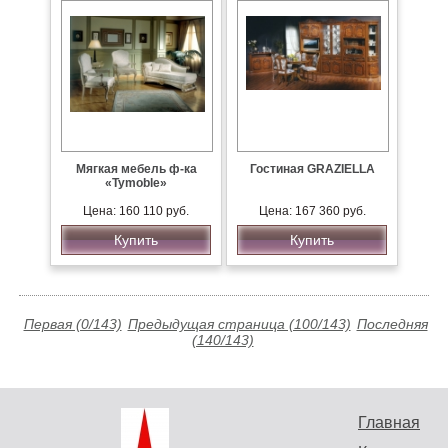
Мягкая мебель ф-ка
Гостиная GRAZIELLA
«Tymoble»
Цена: 160 110 руб.
Цена: 167 360 руб.
Купить
Купить
Первая (0/143)
Предыдущая страница (100/143)
Последняя
(140/143)
Главная