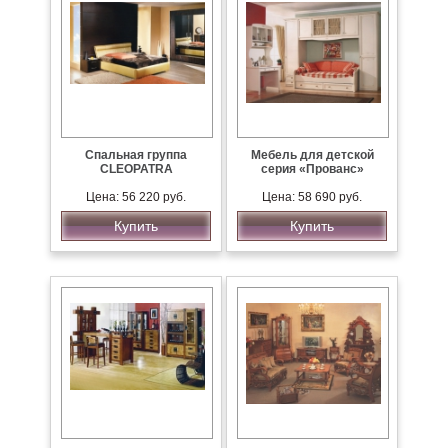
Спальная группа
Мебель для детской
CLEOPATRA
серия «Прованс»
Цена: 56 220 руб.
Цена: 58 690 руб.
Купить
Купить