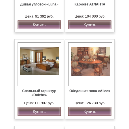
Диван угловой «Luna»
Кабинет АТЛАНТА
Цена: 91 392 руб.
Цена: 104 000 руб.
Купить
Купить
Спальный гарнитур
Обеденная зона «Alice»
«Dolche»
Цена: 111 907 руб.
Цена: 126 730 руб.
Купить
Купить