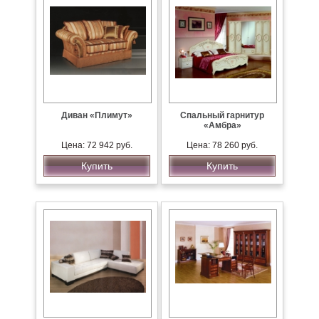
Диван «Плимут»
Спальный гарнитур
«Амбра»
Цена: 72 942 руб.
Цена: 78 260 руб.
Купить
Купить