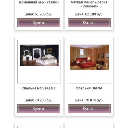
Домашний бар «Yaziko»
Мягкая мебель серия
«Odissey»
Цена: 61 200 руб.
Цена: 62 180 руб.
Купить
Купить
Спальня NOSTALGIE
Спальня DIANA
Цена: 70 260 руб.
Цена: 70 874 руб.
Купить
Купить